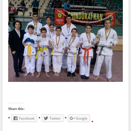
Share this:
Facebook
Twitter
Google