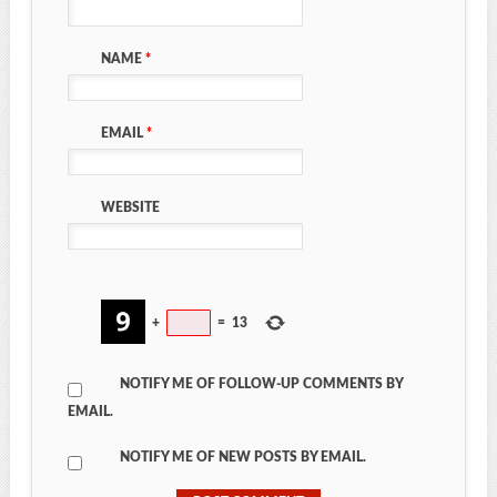
NAME
*
EMAIL
*
WEBSITE
+
=
13
NOTIFY ME OF FOLLOW-UP COMMENTS BY
EMAIL.
NOTIFY ME OF NEW POSTS BY EMAIL.