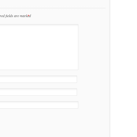
red fields are marked
*